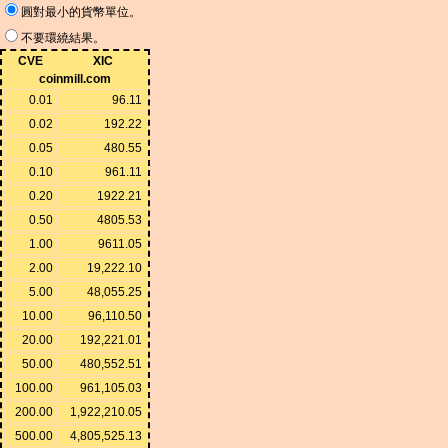
圓對最小的貨幣單位。
不要環繞結果。
CVE
XIC
coinmill.com
0.01
96.11
0.02
192.22
0.05
480.55
0.10
961.11
0.20
1922.21
0.50
4805.53
1.00
9611.05
2.00
19,222.10
5.00
48,055.25
10.00
96,110.50
20.00
192,221.01
50.00
480,552.51
100.00
961,105.03
200.00
1,922,210.05
500.00
4,805,525.13