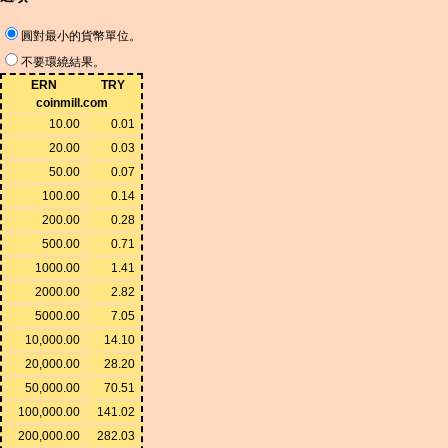
圓對最小的貨幣單位。
不要環繞結果。
ERN
TRY
coinmill.com
10.00
0.01
20.00
0.03
50.00
0.07
100.00
0.14
200.00
0.28
500.00
0.71
1000.00
1.41
2000.00
2.82
5000.00
7.05
10,000.00
14.10
20,000.00
28.20
50,000.00
70.51
100,000.00
141.02
200,000.00
282.03