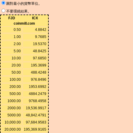
圓對最小的貨幣單位。
不要環繞結果。
FJD
ICX
coinmill.com
0.50
4.8842
1.00
9.7685
2.00
19.5370
5.00
48.8425
10.00
97.6850
20.00
195.3699
50.00
488.4248
100.00
976.8496
200.00
1953.6992
500.00
4884.2479
1000.00
9768.4958
2000.00
19,536.9917
5000.00
48,842.4791
10,000.00
97,684.9583
20,000.00
195,369.9165