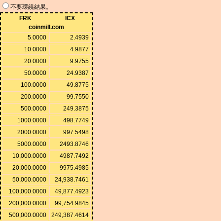
不要環繞結果。
FRK
ICX
coinmill.com
5.0000
2.4939
10.0000
4.9877
20.0000
9.9755
50.0000
24.9387
100.0000
49.8775
200.0000
99.7550
500.0000
249.3875
1000.0000
498.7749
2000.0000
997.5498
5000.0000
2493.8746
10,000.0000
4987.7492
20,000.0000
9975.4985
50,000.0000
24,938.7461
100,000.0000
49,877.4923
200,000.0000
99,754.9845
500,000.0000
249,387.4614