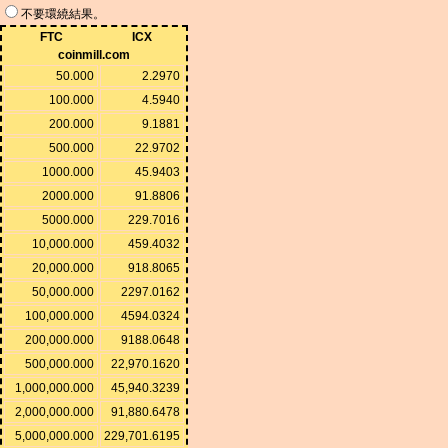
不要環繞結果。
FTC
ICX
coinmill.com
50.000
2.2970
100.000
4.5940
200.000
9.1881
500.000
22.9702
1000.000
45.9403
2000.000
91.8806
5000.000
229.7016
10,000.000
459.4032
20,000.000
918.8065
50,000.000
2297.0162
100,000.000
4594.0324
200,000.000
9188.0648
500,000.000
22,970.1620
1,000,000.000
45,940.3239
2,000,000.000
91,880.6478
5,000,000.000
229,701.6195