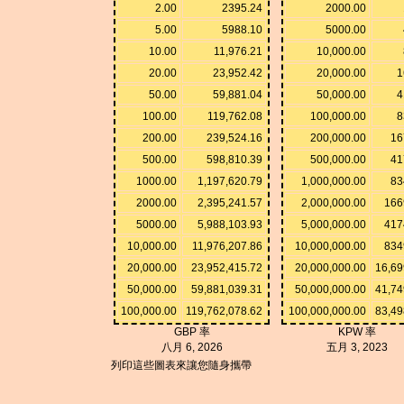
2.00
2395.24
2000.00
5.00
5988.10
5000.00
10.00
11,976.21
10,000.00
20.00
23,952.42
20,000.00
1
50.00
59,881.04
50,000.00
4
100.00
119,762.08
100,000.00
8
200.00
239,524.16
200,000.00
16
500.00
598,810.39
500,000.00
41
1000.00
1,197,620.79
1,000,000.00
83
2000.00
2,395,241.57
2,000,000.00
166
5000.00
5,988,103.93
5,000,000.00
417
10,000.00
11,976,207.86
10,000,000.00
834
20,000.00
23,952,415.72
20,000,000.00
16,69
50,000.00
59,881,039.31
50,000,000.00
41,74
100,000.00
119,762,078.62
100,000,000.00
83,49
GBP 率
KPW 率
八月 6, 2026
五月 3, 2023
列印這些圖表來讓您隨身攜帶