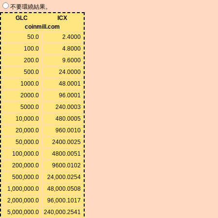
不要環繞結果。
GLC
ICX
coinmill.com
50.0
2.4000
100.0
4.8000
200.0
9.6000
500.0
24.0000
1000.0
48.0001
2000.0
96.0001
5000.0
240.0003
10,000.0
480.0005
20,000.0
960.0010
50,000.0
2400.0025
100,000.0
4800.0051
200,000.0
9600.0102
500,000.0
24,000.0254
1,000,000.0
48,000.0508
2,000,000.0
96,000.1017
5,000,000.0
240,000.2541