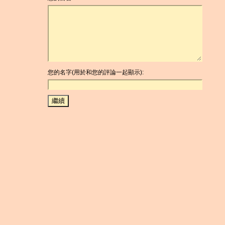
您的名字(用於和您的評論一起顯示):