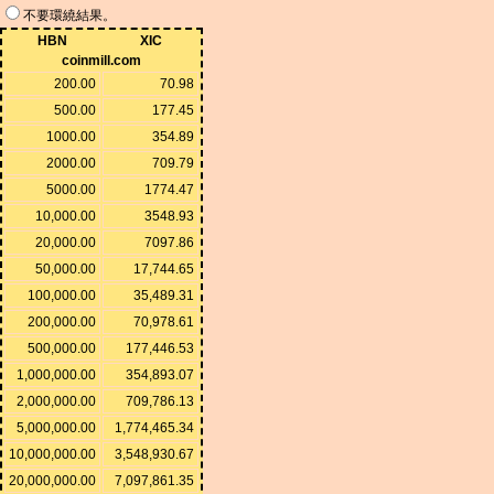
不要環繞結果。
HBN
XIC
coinmill.com
200.00
70.98
500.00
177.45
1000.00
354.89
2000.00
709.79
5000.00
1774.47
10,000.00
3548.93
20,000.00
7097.86
50,000.00
17,744.65
100,000.00
35,489.31
200,000.00
70,978.61
500,000.00
177,446.53
1,000,000.00
354,893.07
2,000,000.00
709,786.13
5,000,000.00
1,774,465.34
10,000,000.00
3,548,930.67
20,000,000.00
7,097,861.35