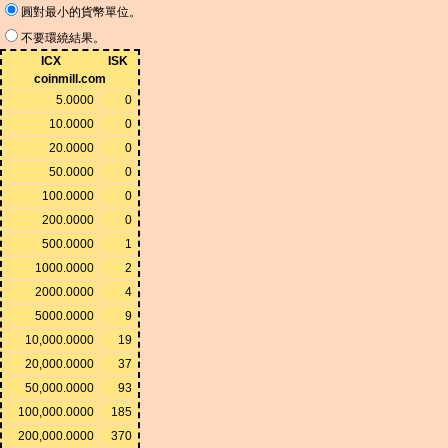
圓對最小的貨幣單位。
不要環繞結果。
ICX
ISK
coinmill.com
5.0000
0
10.0000
0
20.0000
0
50.0000
0
100.0000
0
200.0000
0
500.0000
1
1000.0000
2
2000.0000
4
5000.0000
9
10,000.0000
19
20,000.0000
37
50,000.0000
93
100,000.0000
185
200,000.0000
370