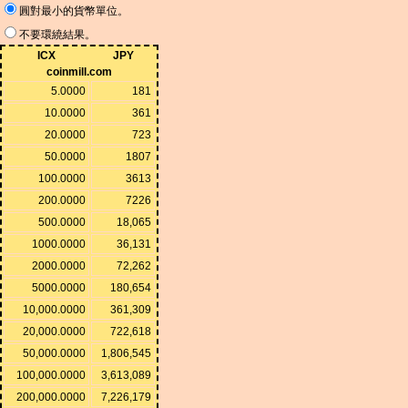
圓對最小的貨幣單位。
不要環繞結果。
ICX
JPY
coinmill.com
5.0000
181
10.0000
361
20.0000
723
50.0000
1807
100.0000
3613
200.0000
7226
500.0000
18,065
1000.0000
36,131
2000.0000
72,262
5000.0000
180,654
10,000.0000
361,309
20,000.0000
722,618
50,000.0000
1,806,545
100,000.0000
3,613,089
200,000.0000
7,226,179