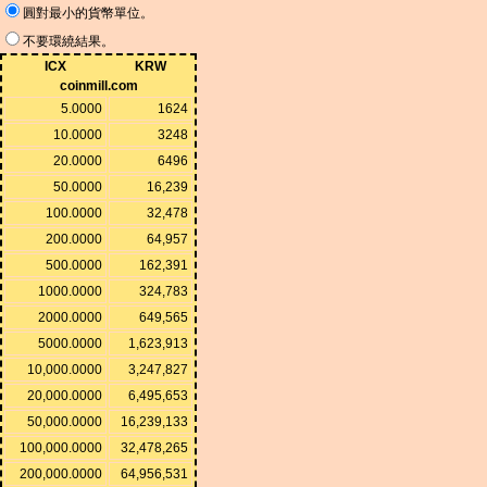
圓對最小的貨幣單位。
不要環繞結果。
ICX
KRW
coinmill.com
5.0000
1624
10.0000
3248
20.0000
6496
50.0000
16,239
100.0000
32,478
200.0000
64,957
500.0000
162,391
1000.0000
324,783
2000.0000
649,565
5000.0000
1,623,913
10,000.0000
3,247,827
20,000.0000
6,495,653
50,000.0000
16,239,133
100,000.0000
32,478,265
200,000.0000
64,956,531