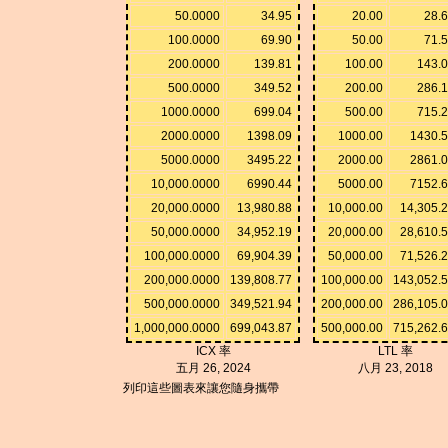
50.0000
34.95
20.00
28.
100.0000
69.90
50.00
71.
200.0000
139.81
100.00
143.
500.0000
349.52
200.00
286.
1000.0000
699.04
500.00
715.
2000.0000
1398.09
1000.00
1430.
5000.0000
3495.22
2000.00
2861.
10,000.0000
6990.44
5000.00
7152.
20,000.0000
13,980.88
10,000.00
14,305.
50,000.0000
34,952.19
20,000.00
28,610.
100,000.0000
69,904.39
50,000.00
71,526.
200,000.0000
139,808.77
100,000.00
143,052.
500,000.0000
349,521.94
200,000.00
286,105.
1,000,000.0000
699,043.87
500,000.00
715,262.
ICX 率
LTL 率
五月 26, 2024
八月 23, 2018
列印這些圖表來讓您隨身攜帶