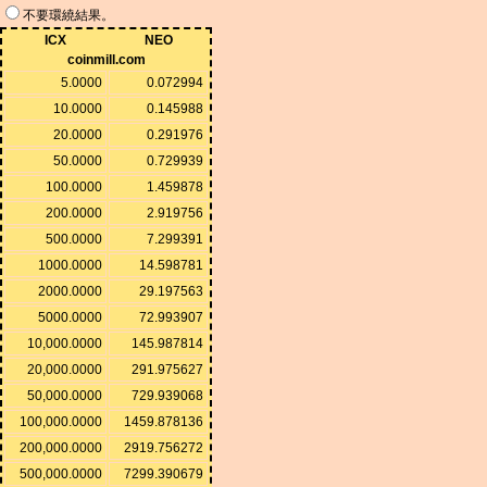
不要環繞結果。
ICX
NEO
coinmill.com
5.0000
0.072994
10.0000
0.145988
20.0000
0.291976
50.0000
0.729939
100.0000
1.459878
200.0000
2.919756
500.0000
7.299391
1000.0000
14.598781
2000.0000
29.197563
5000.0000
72.993907
10,000.0000
145.987814
20,000.0000
291.975627
50,000.0000
729.939068
100,000.0000
1459.878136
200,000.0000
2919.756272
500,000.0000
7299.390679