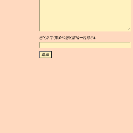
您的名字(用於和您的評論一起顯示):