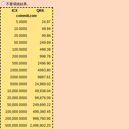
不要環繞結果。
ICX
QRK
coinmill.com
5.0000
24.97
10.0000
49.94
20.0000
99.88
50.0000
249.69
100.0000
499.38
200.0000
998.76
500.0000
2496.90
1000.0000
4993.80
2000.0000
9987.61
5000.0000
24,969.02
10,000.0000
49,938.04
20,000.0000
99,876.09
50,000.0000
249,690.22
100,000.0000
499,380.45
200,000.0000
998,760.90
500,000.0000
2,496,902.25