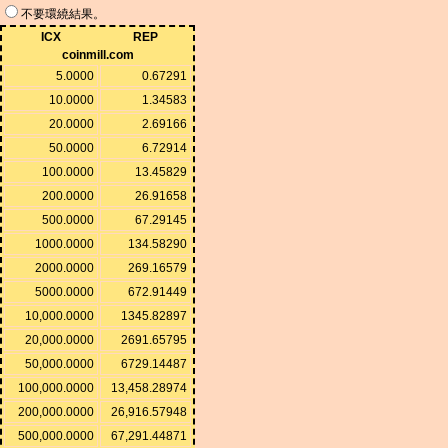
不要環繞結果。
ICX
REP
coinmill.com
5.0000
0.67291
10.0000
1.34583
20.0000
2.69166
50.0000
6.72914
100.0000
13.45829
200.0000
26.91658
500.0000
67.29145
1000.0000
134.58290
2000.0000
269.16579
5000.0000
672.91449
10,000.0000
1345.82897
20,000.0000
2691.65795
50,000.0000
6729.14487
100,000.0000
13,458.28974
200,000.0000
26,916.57948
500,000.0000
67,291.44871