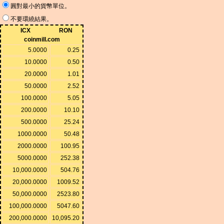
圓對最小的貨幣單位。
不要環繞結果。
ICX
RON
coinmill.com
5.0000
0.25
10.0000
0.50
20.0000
1.01
50.0000
2.52
100.0000
5.05
200.0000
10.10
500.0000
25.24
1000.0000
50.48
2000.0000
100.95
5000.0000
252.38
10,000.0000
504.76
20,000.0000
1009.52
50,000.0000
2523.80
100,000.0000
5047.60
200,000.0000
10,095.20