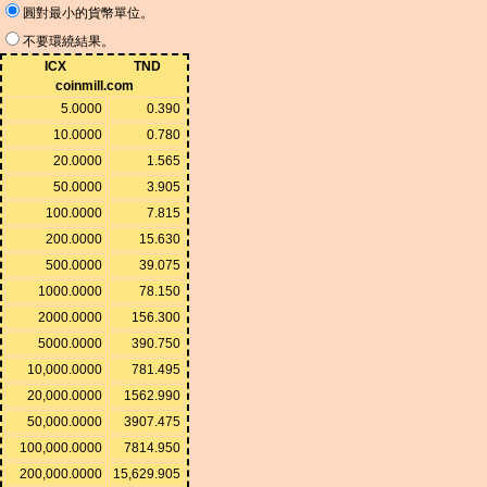
圓對最小的貨幣單位。
不要環繞結果。
ICX
TND
coinmill.com
5.0000
0.390
10.0000
0.780
20.0000
1.565
50.0000
3.905
100.0000
7.815
200.0000
15.630
500.0000
39.075
1000.0000
78.150
2000.0000
156.300
5000.0000
390.750
10,000.0000
781.495
20,000.0000
1562.990
50,000.0000
3907.475
100,000.0000
7814.950
200,000.0000
15,629.905