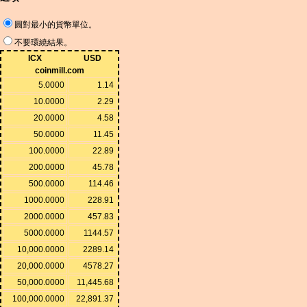
圓對最小的貨幣單位。
不要環繞結果。
ICX
USD
coinmill.com
5.0000
1.14
10.0000
2.29
20.0000
4.58
50.0000
11.45
100.0000
22.89
200.0000
45.78
500.0000
114.46
1000.0000
228.91
2000.0000
457.83
5000.0000
1144.57
10,000.0000
2289.14
20,000.0000
4578.27
50,000.0000
11,445.68
100,000.0000
22,891.37