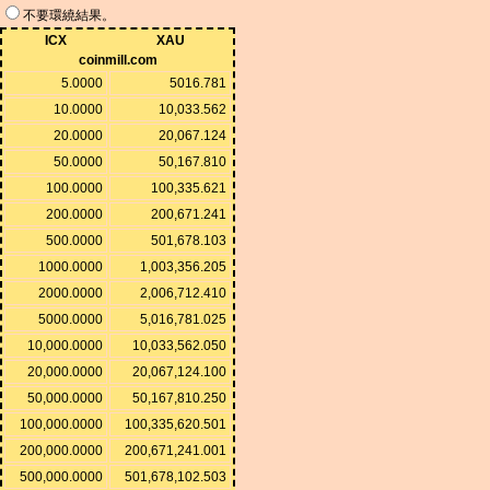
不要環繞結果。
ICX
XAU
coinmill.com
5.0000
5016.781
10.0000
10,033.562
20.0000
20,067.124
50.0000
50,167.810
100.0000
100,335.621
200.0000
200,671.241
500.0000
501,678.103
1000.0000
1,003,356.205
2000.0000
2,006,712.410
5000.0000
5,016,781.025
10,000.0000
10,033,562.050
20,000.0000
20,067,124.100
50,000.0000
50,167,810.250
100,000.0000
100,335,620.501
200,000.0000
200,671,241.001
500,000.0000
501,678,102.503