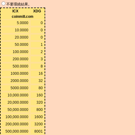
不要環繞結果。
ICX
XDG
coinmill.com
5.0000
0
10.0000
0
20.0000
0
50.0000
1
100.0000
2
200.0000
3
500.0000
8
1000.0000
16
2000.0000
32
5000.0000
80
10,000.0000
160
20,000.0000
320
50,000.0000
800
100,000.0000
1600
200,000.0000
3200
500,000.0000
8001