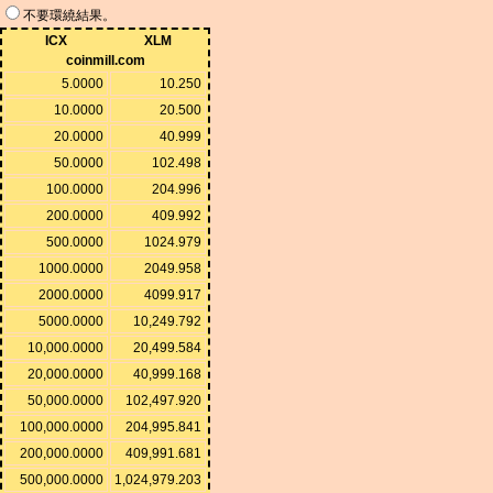
不要環繞結果。
ICX
XLM
coinmill.com
5.0000
10.250
10.0000
20.500
20.0000
40.999
50.0000
102.498
100.0000
204.996
200.0000
409.992
500.0000
1024.979
1000.0000
2049.958
2000.0000
4099.917
5000.0000
10,249.792
10,000.0000
20,499.584
20,000.0000
40,999.168
50,000.0000
102,497.920
100,000.0000
204,995.841
200,000.0000
409,991.681
500,000.0000
1,024,979.203