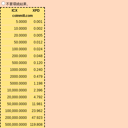
不要環繞結果。
ICX
XPD
coinmill.com
5.0000
0.001
10.0000
0.002
20.0000
0.005
50.0000
0.012
100.0000
0.024
200.0000
0.048
500.0000
0.120
1000.0000
0.240
2000.0000
0.479
5000.0000
1.198
10,000.0000
2.396
20,000.0000
4.792
50,000.0000
11.981
100,000.0000
23.962
200,000.0000
47.923
500,000.0000
119.808