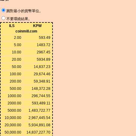
圓對最小的貨幣單位。
不要環繞結果。
ILS
KPW
coinmill.com
2.00
593.49
5.00
1483.72
10.00
2967.45
20.00
5934.89
50.00
14,837.23
100.00
29,674.46
200.00
59,348.91
500.00
148,372.28
1000.00
296,744.55
2000.00
593,489.11
5000.00
1,483,722.77
10,000.00
2,967,445.54
20,000.00
5,934,891.08
50,000.00
14,837,227.70