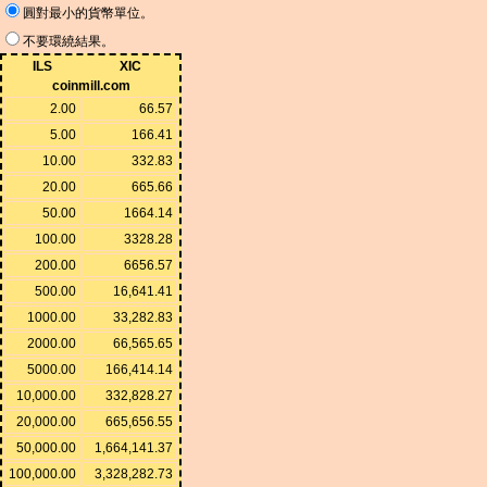
圓對最小的貨幣單位。
不要環繞結果。
ILS
XIC
coinmill.com
2.00
66.57
5.00
166.41
10.00
332.83
20.00
665.66
50.00
1664.14
100.00
3328.28
200.00
6656.57
500.00
16,641.41
1000.00
33,282.83
2000.00
66,565.65
5000.00
166,414.14
10,000.00
332,828.27
20,000.00
665,656.55
50,000.00
1,664,141.37
100,000.00
3,328,282.73