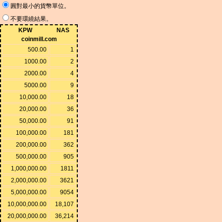
圓對最小的貨幣單位。
不要環繞結果。
KPW
NAS
coinmill.com
500.00
1
1000.00
2
2000.00
4
5000.00
9
10,000.00
18
20,000.00
36
50,000.00
91
100,000.00
181
200,000.00
362
500,000.00
905
1,000,000.00
1811
2,000,000.00
3621
5,000,000.00
9054
10,000,000.00
18,107
20,000,000.00
36,214