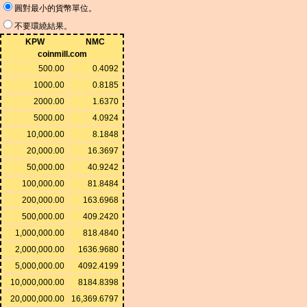
圓對最小的貨幣單位。
不要環繞結果。
KPW
NMC
coinmill.com
500.00
0.4092
1000.00
0.8185
2000.00
1.6370
5000.00
4.0924
10,000.00
8.1848
20,000.00
16.3697
50,000.00
40.9242
100,000.00
81.8484
200,000.00
163.6968
500,000.00
409.2420
1,000,000.00
818.4840
2,000,000.00
1636.9680
5,000,000.00
4092.4199
10,000,000.00
8184.8398
20,000,000.00
16,369.6797