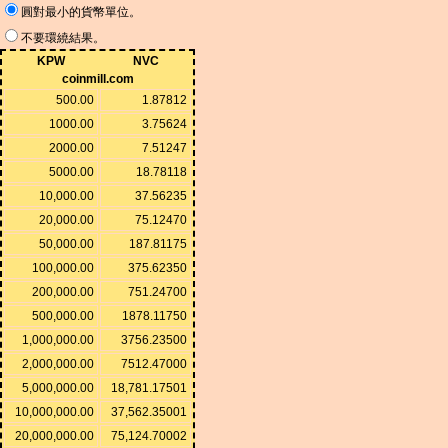
圓對最小的貨幣單位。
不要環繞結果。
KPW
NVC
coinmill.com
500.00
1.87812
1000.00
3.75624
2000.00
7.51247
5000.00
18.78118
10,000.00
37.56235
20,000.00
75.12470
50,000.00
187.81175
100,000.00
375.62350
200,000.00
751.24700
500,000.00
1878.11750
1,000,000.00
3756.23500
2,000,000.00
7512.47000
5,000,000.00
18,781.17501
10,000,000.00
37,562.35001
20,000,000.00
75,124.70002