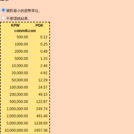
圓對最小的貨幣單位。
不要環繞結果。
KPW
PGK
coinmill.com
500.00
0.12
1000.00
0.25
2000.00
0.49
5000.00
1.23
10,000.00
2.46
20,000.00
4.91
50,000.00
12.29
100,000.00
24.57
200,000.00
49.15
500,000.00
122.87
1,000,000.00
245.74
2,000,000.00
491.48
5,000,000.00
1228.69
10,000,000.00
2457.38