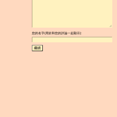
您的名字(用於和您的評論一起顯示):