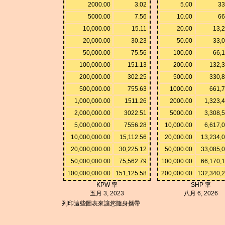
2000.00
3.02
5.00
33
5000.00
7.56
10.00
66
10,000.00
15.11
20.00
13,
20,000.00
30.23
50.00
33,
50,000.00
75.56
100.00
66,
100,000.00
151.13
200.00
132,3
200,000.00
302.25
500.00
330,8
500,000.00
755.63
1000.00
661,7
1,000,000.00
1511.26
2000.00
1,323,
2,000,000.00
3022.51
5000.00
3,308,
5,000,000.00
7556.28
10,000.00
6,617,
10,000,000.00
15,112.56
20,000.00
13,234,
20,000,000.00
30,225.12
50,000.00
33,085,
50,000,000.00
75,562.79
100,000.00
66,170,
100,000,000.00
151,125.58
200,000.00
132,340,
KPW 率
SHP 率
五月 3, 2023
八月 6, 2026
列印這些圖表來讓您隨身攜帶