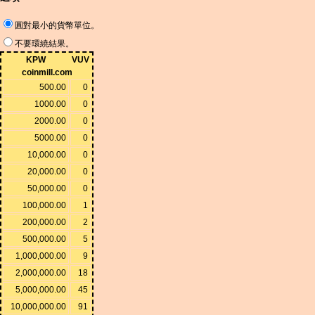
圓對最小的貨幣單位。
不要環繞結果。
KPW
VUV
coinmill.com
500.00
0
1000.00
0
2000.00
0
5000.00
0
10,000.00
0
20,000.00
0
50,000.00
0
100,000.00
1
200,000.00
2
500,000.00
5
1,000,000.00
9
2,000,000.00
18
5,000,000.00
45
10,000,000.00
91