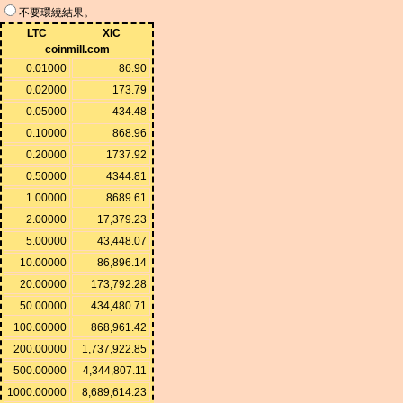
不要環繞結果。
LTC
XIC
coinmill.com
0.01000
86.90
0.02000
173.79
0.05000
434.48
0.10000
868.96
0.20000
1737.92
0.50000
4344.81
1.00000
8689.61
2.00000
17,379.23
5.00000
43,448.07
10.00000
86,896.14
20.00000
173,792.28
50.00000
434,480.71
100.00000
868,961.42
200.00000
1,737,922.85
500.00000
4,344,807.11
1000.00000
8,689,614.23