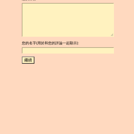
您的名字(用於和您的評論一起顯示):