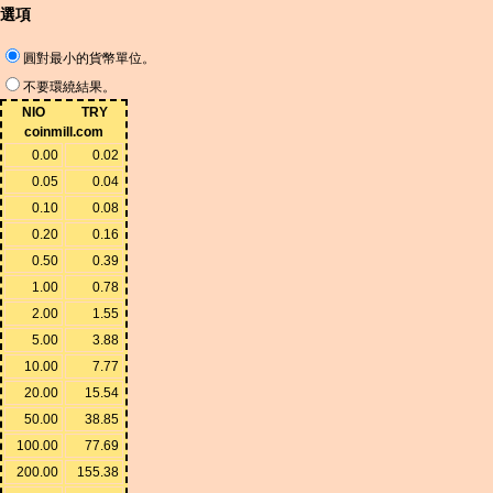
選項
圓對最小的貨幣單位。
不要環繞結果。
NIO
TRY
coinmill.com
0.00
0.02
0.05
0.04
0.10
0.08
0.20
0.16
0.50
0.39
1.00
0.78
2.00
1.55
5.00
3.88
10.00
7.77
20.00
15.54
50.00
38.85
100.00
77.69
200.00
155.38