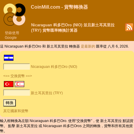
CoinMill.com - 貨幣轉換器
Nicaraguan 科多巴Oro (NIO) 並且新土耳其里拉
(TRY) 貨幣匯率轉換計算器
登錄使用
Google
這 Nicaraguan 科多巴Oro 和 新土耳其里拉 轉換器
是最新的
匯率從 八月 6, 2026.
Nicaraguan 科多巴Oro (NIO)
<== 交換貨幣 ==>
新土耳其里拉 (TRY)
其它國家和貨幣
輸入框轉換為左額 Nicaraguan 科多巴Oro. 使用“交換貨幣”，使 新土耳其里拉 默認貨
幣。 點擊 新土耳其里拉 或 Nicaraguan 科多巴Oros 之間的轉換，貨幣和所有其他貨
幣。