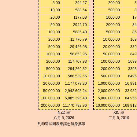
5.00
294.27
200.00
3
10.00
588.54
500.00
8
20.00
1177.08
1000.00
17
50.00
2942.70
2000.00
34
100.00
5885.40
5000.00
85
200.00
11,770.79
10,000.00
169
500.00
29,426.98
20,000.00
339
1000.00
58,853.96
50,000.00
849
2000.00
117,707.93
100,000.00
1699
5000.00
294,269.82
200,000.00
3398
10,000.00
588,539.65
500,000.00
8495
20,000.00
1,177,079.30
1,000,000.00
16,991
50,000.00
2,942,698.24
2,000,000.00
33,982
100,000.00
5,885,396.48
5,000,000.00
84,956
200,000.00
11,770,792.96
10,000,000.00
169,912
NZD 率
XIC 率
八月 5, 2026
二月 5, 2019
列印這些圖表來讓您隨身攜帶