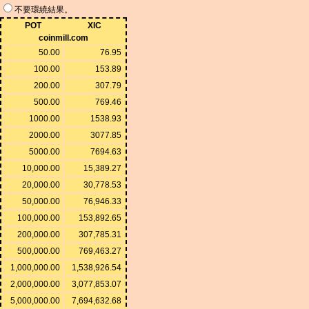
不要環繞結果。
POT
XIC
coinmill.com
50.00
76.95
100.00
153.89
200.00
307.79
500.00
769.46
1000.00
1538.93
2000.00
3077.85
5000.00
7694.63
10,000.00
15,389.27
20,000.00
30,778.53
50,000.00
76,946.33
100,000.00
153,892.65
200,000.00
307,785.31
500,000.00
769,463.27
1,000,000.00
1,538,926.54
2,000,000.00
3,077,853.07
5,000,000.00
7,694,632.68