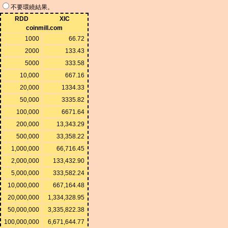
不要環繞結果。
RDD
XIC
coinmill.com
1000
66.72
2000
133.43
5000
333.58
10,000
667.16
20,000
1334.33
50,000
3335.82
100,000
6671.64
200,000
13,343.29
500,000
33,358.22
1,000,000
66,716.45
2,000,000
133,432.90
5,000,000
333,582.24
10,000,000
667,164.48
20,000,000
1,334,328.95
50,000,000
3,335,822.38
100,000,000
6,671,644.77