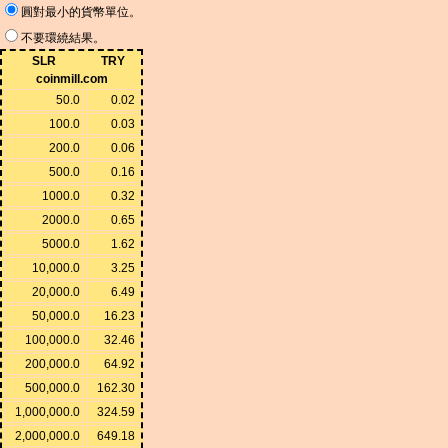
圓對最小的貨幣單位。
不要環繞結果。
SLR
TRY
coinmill.com
50.0
0.02
100.0
0.03
200.0
0.06
500.0
0.16
1000.0
0.32
2000.0
0.65
5000.0
1.62
10,000.0
3.25
20,000.0
6.49
50,000.0
16.23
100,000.0
32.46
200,000.0
64.92
500,000.0
162.30
1,000,000.0
324.59
2,000,000.0
649.18