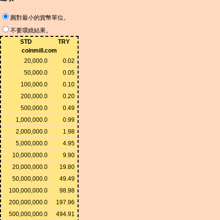
圓對最小的貨幣單位。
不要環繞結果。
STD
TRY
coinmill.com
20,000.0
0.02
50,000.0
0.05
100,000.0
0.10
200,000.0
0.20
500,000.0
0.49
1,000,000.0
0.99
2,000,000.0
1.98
5,000,000.0
4.95
10,000,000.0
9.90
20,000,000.0
19.80
50,000,000.0
49.49
100,000,000.0
98.98
200,000,000.0
197.96
500,000,000.0
494.91