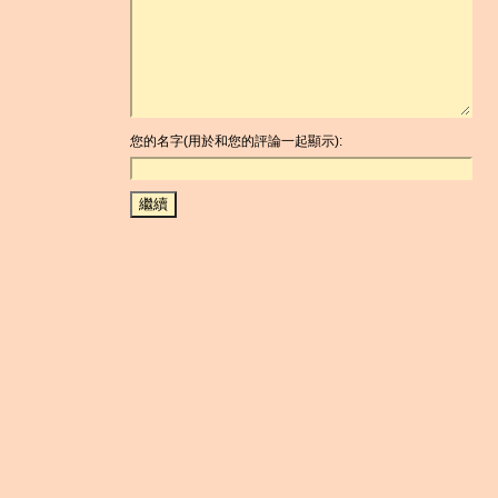
您的名字(用於和您的評論一起顯示):