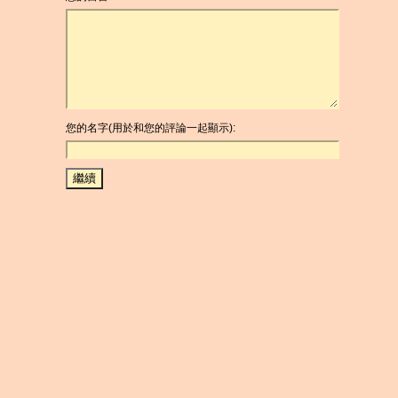
您的名字(用於和您的評論一起顯示):