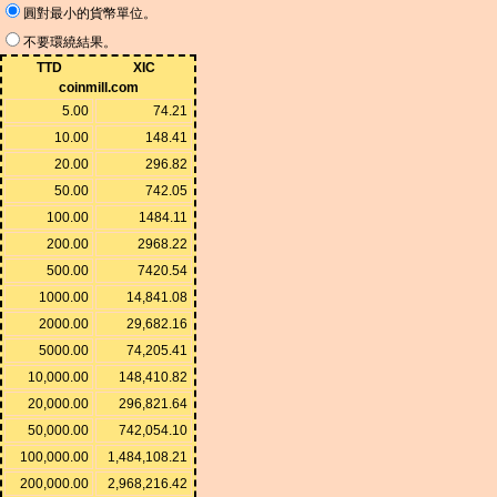
圓對最小的貨幣單位。
不要環繞結果。
TTD
XIC
coinmill.com
5.00
74.21
10.00
148.41
20.00
296.82
50.00
742.05
100.00
1484.11
200.00
2968.22
500.00
7420.54
1000.00
14,841.08
2000.00
29,682.16
5000.00
74,205.41
10,000.00
148,410.82
20,000.00
296,821.64
50,000.00
742,054.10
100,000.00
1,484,108.21
200,000.00
2,968,216.42